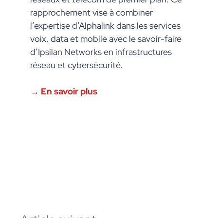
rapprochement vise à combiner
l’expertise d’Alphalink dans les services
voix, data et mobile avec le savoir-faire
d’Ipsilan Networks en infrastructures
réseau et cybersécurité.
→ En savoir plus