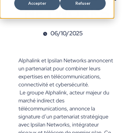
Accepter
Refuser
NETWORKS
06/10/2025
Alphalink et Ipsilan Networks annoncent
un partenariat pour combiner leurs
expertises en télécommunications,
connectivité et cybersécurité.
Le groupe Alphalink, acteur majeur du
marché indirect des
télécommunications, annonce la
signature d’un partenariat stratégique
avec Ipsilan Networks, intégrateur
réseaux et télécom de premier plan. Ce