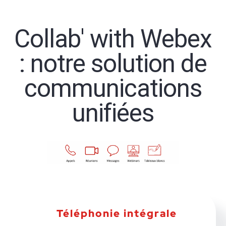
Collab' with Webex
: notre solution de
communications
unifiées
Téléphonie intégrale