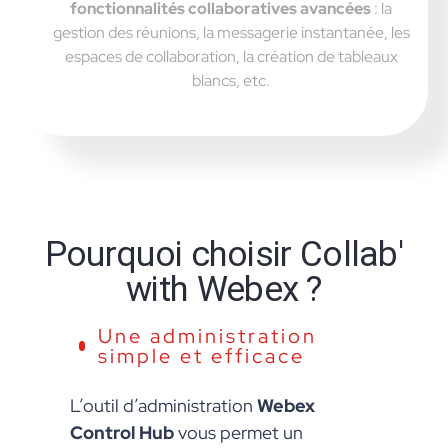
fonctionnalités collaboratives avancées
: la
gestion des réunions, la messagerie instantanée, les
espaces de collaboration, la création de tableaux
blancs, etc.
Pourquoi choisir Collab'
with Webex ?
Une administration
simple et efficace
L’outil d’administration
Webex
Control Hub
vous permet un