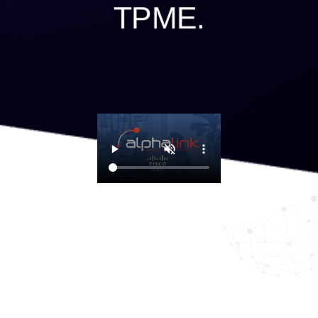
TPME.