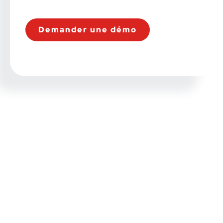
Demander une démo