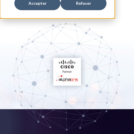
Accepter
Refuser