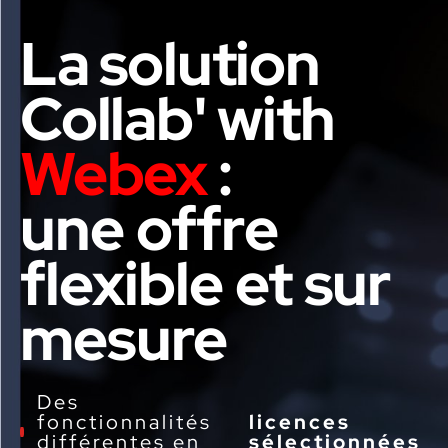
La solution
Collab' with
Webex
:
une offre
flexible et sur
mesure
Des
fonctionnalités
licences
différentes en
sélectionnées