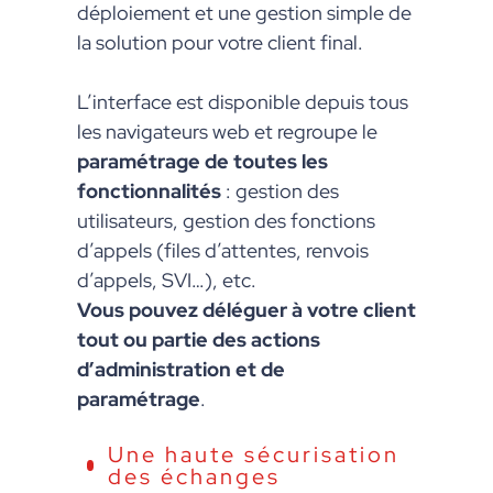
déploiement et une gestion simple de
la solution pour votre client final.
L’interface est disponible depuis tous
les navigateurs web et regroupe le
paramétrage de toutes les
fonctionnalités
: gestion des
utilisateurs, gestion des fonctions
d’appels (files d’attentes, renvois
d’appels, SVI…), etc.
Vous pouvez déléguer à votre client
tout ou partie des actions
d’administration et de
paramétrage
.
Une haute sécurisation
des échanges​