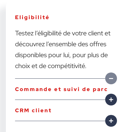
Eligibilité
Testez l’éligibilité de votre client et
découvrez l’ensemble des offres
disponibles pour lui, pour plus de
choix et de compétitivité.
Commande et suivi de parc
CRM client