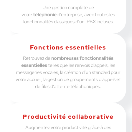
Une gestion complète de
votre
téléphonie
d’entreprise, avec toutes les
fonctionnalités classiques d’un IPBX incluses.
Fonctions essentielles
Retrouvez de
nombreuses fonctionnalités
essentielles
telles que les renvois d’appels, les
messageries vocales, la création d’un standard pour
votre accueil, la gestion de groupements d’appels et
de files d’attente téléphoniques.
Productivité collaborative
Augmentez votre productivité grâce à des