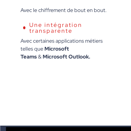
Avec le chiffrement de bout en bout.
Une intégration
transparente
Avec certaines applications métiers
telles que
Microsoft
Teams
&
Microsoft Outlook.