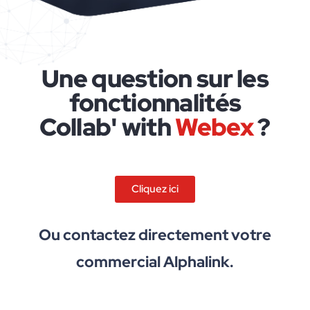
Une question sur les
fonctionnalités
Collab' with
Webex
?
Cliquez ici
Ou contactez directement votre
commercial Alphalink.