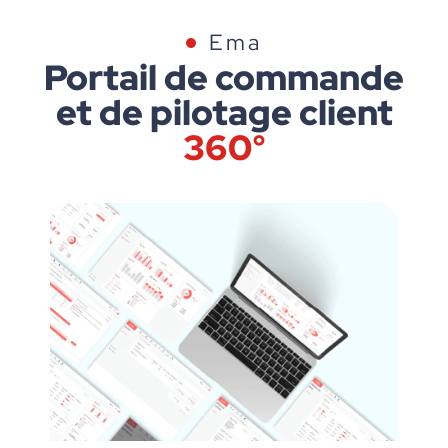
Ema
Portail de commande
et de pilotage client
360°