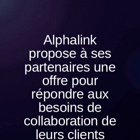
Alphalink
propose à ses
partenaires une
offre pour
répondre aux
besoins de
collaboration de
leurs clients