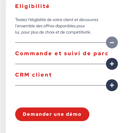
Eligibilité
Testez l’éligibilité de votre client et découvrez
l’ensemble des offres disponibles pour
lui, pour plus de choix et de compétitivité.
Commande et suivi de parc
CRM client
Demander une démo