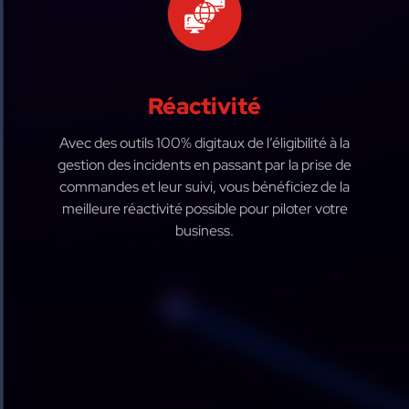
Réactivité
Avec des outils 100% digitaux de l’éligibilité à la
gestion des incidents en passant par la prise de
commandes et leur suivi, vous bénéficiez de la
meilleure réactivité possible pour piloter votre
business.