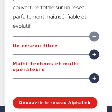
couverture totale sur un réseau
parfaitement maîtrisé, fiable et
évolutif.
Un réseau fibre
Multi-technos et multi-
opérateurs
Découvrir le réseau Alphalink