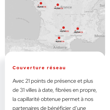
Couverture réseau
Avec 21 points de présence et plus
de 31 villes à date, fibrées en propre,
la capillarité obtenue permet à nos
partenaires de bénéficier d’une