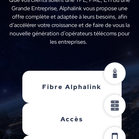
Grande Entreprise, Alphalink vous propose une
offre complète et adaptée à leurs besoins, afin
d’accélérer votre croissance et de faire de vous la
nouvelle génération d’opérateurs télécoms pour
les entreprises.
Fibre Alphalink
Accès