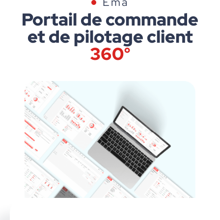
Ema
Portail de commande
et de pilotage client
360°