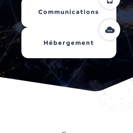
Communications
Hébergement