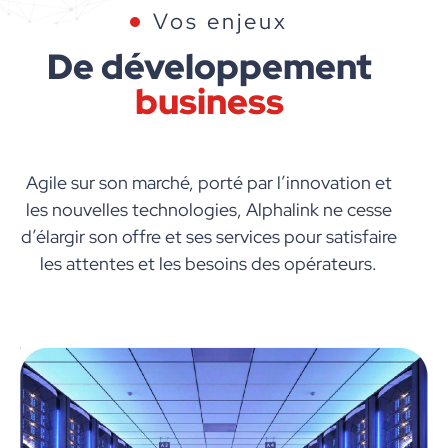
Vos enjeux
De développement
business
Agile sur son marché, porté par l’innovation et
les nouvelles technologies, Alphalink ne cesse
d’élargir son offre et ses services pour satisfaire
les attentes et les besoins des opérateurs.