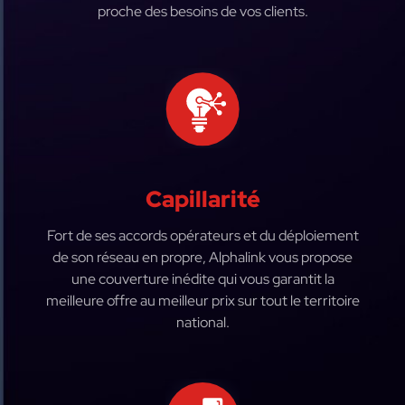
proche des besoins de vos clients.
Capillarité
Fort de ses accords opérateurs et du déploiement
de son réseau en propre, Alphalink vous propose
une couverture inédite qui vous garantit la
meilleure offre au meilleur prix sur tout le territoire
national.