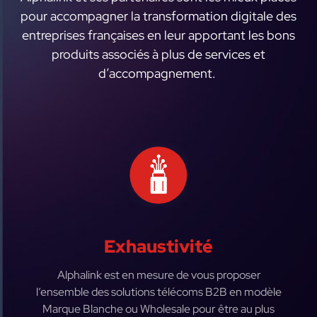
pour accompagner la transformation digitale des
entreprises françaises en leur apportant les bons
produits associés à plus de services et
d’accompagnement.
Exhaustivité
Alphalink est en mesure de vous proposer
l’ensemble des solutions télécoms B2B en modèle
Marque Blanche ou Wholesale pour être au plus