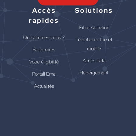
Accès
Solutions
rapides
Fibre Alphalink
Qui sommes-nous ?
Téléphonie fixe et
mobile
Partenaires
Accès data
Votre éligibilité
Hébergement
Portail Ema
Actualités