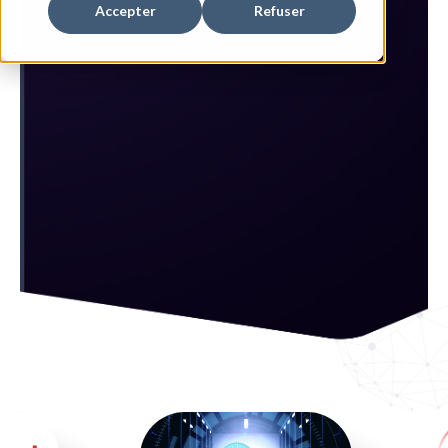
Accepter
Refuser