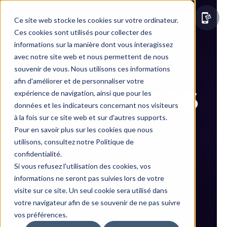
Ce site web stocke les cookies sur votre ordinateur.
Ces cookies sont utilisés pour collecter des
informations sur la manière dont vous interagissez
Du nouveau
avec notre site web et nous permettent de nous
souvenir de vous. Nous utilisons ces informations
Toutes nos
afin d'améliorer et de personnaliser votre
expérience de navigation, ainsi que pour les
données et les indicateurs concernant nos visiteurs
à la fois sur ce site web et sur d'autres supports.
Actualités
Pour en savoir plus sur les cookies que nous
utilisons, consultez notre Politique de
confidentialité.
Si vous refusez l'utilisation des cookies, vos
informations ne seront pas suivies lors de votre
visite sur ce site. Un seul cookie sera utilisé dans
votre navigateur afin de se souvenir de ne pas suivre
vos préférences.