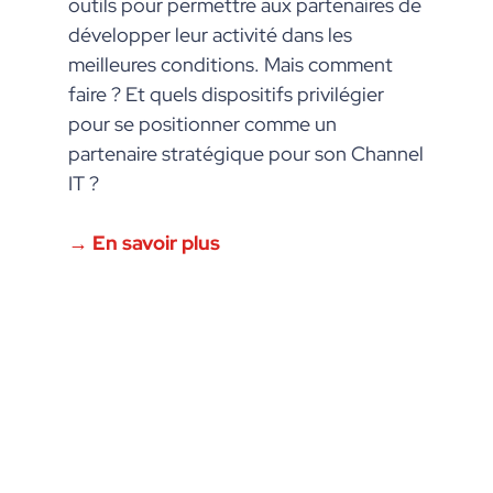
outils pour permettre aux partenaires de
développer leur activité dans les
meilleures conditions. Mais comment
faire ? Et quels dispositifs privilégier
pour se positionner comme un
partenaire stratégique pour son Channel
IT ?
→ En savoir plus