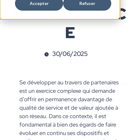
Accepter
Refuser
PERFORMANC
E
30/06/2025
Se développer au travers de partenaires
est un exercice complexe qui demande
d’offrir en permanence davantage de
qualité de service et de valeur ajoutée à
son réseau. Dans ce contexte, il est
fondamental à bien des égards de faire
évoluer en continu ses dispositifs et