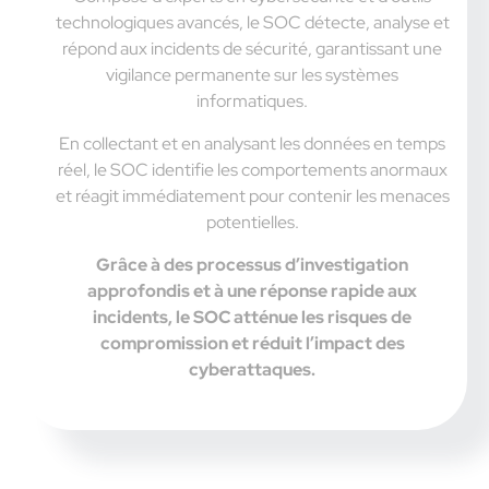
technologiques avancés, le SOC détecte, analyse et
répond aux incidents de sécurité, garantissant une
vigilance permanente sur les systèmes
informatiques.
En collectant et en analysant les données en temps
réel, le SOC identifie les comportements anormaux
et réagit immédiatement pour contenir les menaces
potentielles.
Grâce à des processus d’investigation
approfondis et à une réponse rapide aux
incidents, le SOC atténue les risques de
compromission et réduit l’impact des
cyberattaques.