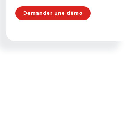
Demander une démo