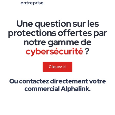
entreprise
.
Une question sur les
protections offertes par
notre gamme de
cybersécurité
?
Cliquez ici
Ou contactez directement votre
commercial Alphalink.