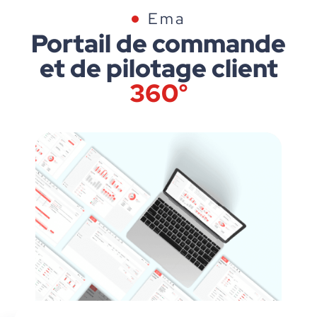
Ema
Portail de commande
et de pilotage client
360°