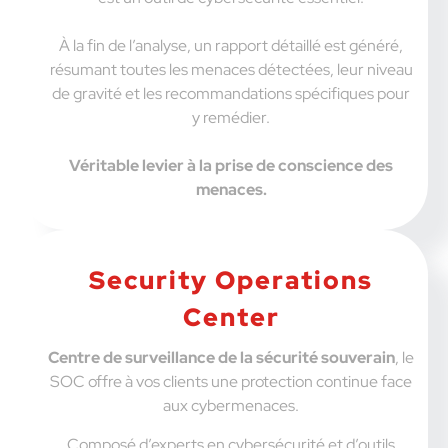
À la fin de l’analyse, un rapport détaillé est généré,
résumant toutes les menaces détectées, leur niveau
de gravité et les recommandations spécifiques pour
y remédier.
Véritable levier à la prise de conscience des
menaces.
Security Operations
Center
Centre de surveillance de la sécurité souverain
, le
SOC offre à vos clients une protection continue face
aux cybermenaces.
Composé d’experts en cybersécurité et d’outils