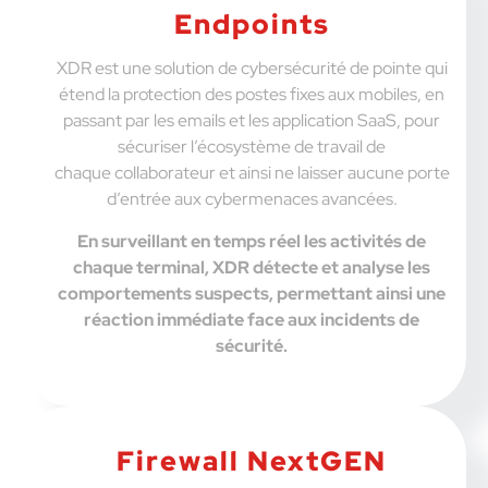
Endpoints
XDR est une solution de cybersécurité de pointe qui
étend la protection des postes fixes aux mobiles, en
passant par les emails et les application SaaS, pour
sécuriser l’écosystème de travail de
chaque collaborateur et ainsi ne laisser aucune porte
d’entrée aux cybermenaces avancées.
En surveillant en temps réel les activités de
chaque terminal, XDR détecte et analyse les
comportements suspects, permettant ainsi une
réaction immédiate face aux incidents de
sécurité.
Firewall NextGEN