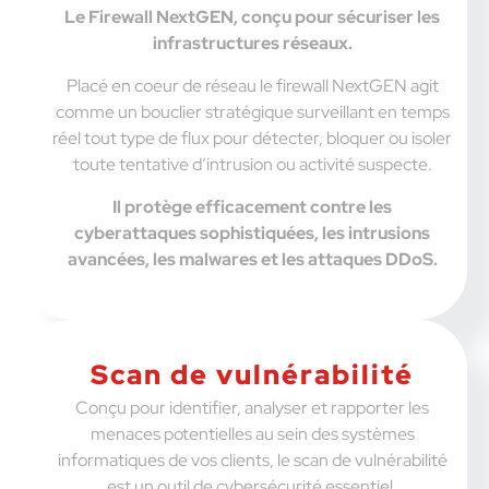
Le Firewall NextGEN, conçu pour sécuriser les
infrastructures réseaux.
Placé en coeur de réseau le firewall NextGEN agit
comme un bouclier stratégique surveillant en temps
réel tout type de flux pour détecter, bloquer ou isoler
toute tentative d’intrusion ou activité suspecte.
Il protège efficacement contre les
cyberattaques sophistiquées, les intrusions
avancées, les malwares et les attaques DDoS.
Scan de vulnérabilité
Conçu pour identifier, analyser et rapporter les
menaces potentielles au sein des systèmes
informatiques de vos clients, le scan de vulnérabilité
est un outil de cybersécurité essentiel.