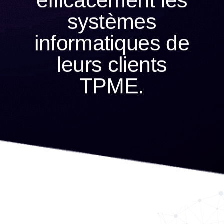
systèmes
informatiques de
leurs clients
TPME.