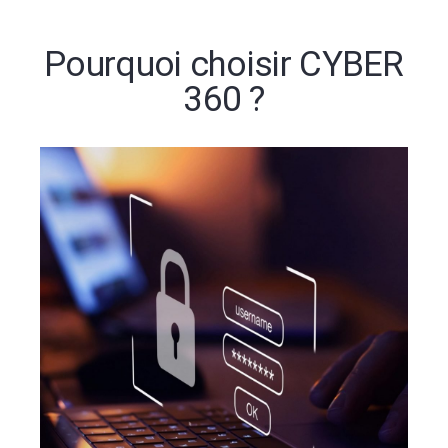
Pourquoi choisir CYBER
360 ?