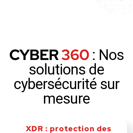
CYBER
360
: Nos
solutions de
cybersécurité sur
mesure
XDR : protection des