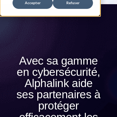
Accepter
Refuser
Avec sa gamme
en cybersécurité,
Alphalink aide
ses partenaires à
protéger
efficacement les