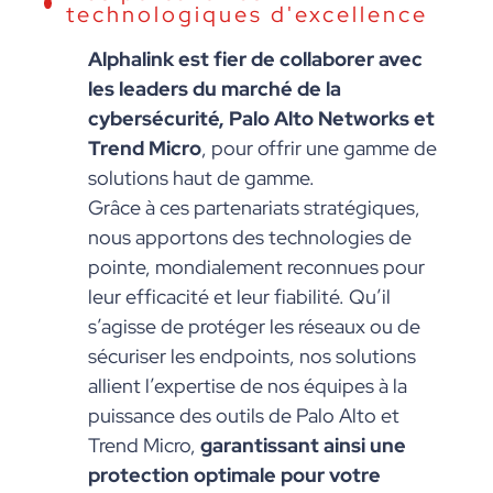
technologiques d'excellence
Alphalink est fier de collaborer avec
les leaders du marché de la
cybersécurité, Palo Alto Networks et
Trend Micro
, pour offrir une gamme de
solutions haut de gamme.
Grâce à ces partenariats stratégiques,
nous apportons des technologies de
pointe, mondialement reconnues pour
leur efficacité et leur fiabilité. Qu’il
s’agisse de protéger les réseaux ou de
sécuriser les endpoints, nos solutions
allient l’expertise de nos équipes à la
puissance des outils de Palo Alto et
Trend Micro,
garantissant ainsi une
protection optimale pour votre