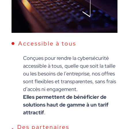
Accessible à tous
Conçues pour rendre la cybersécurité
accessible à tous, quelle que soit la taille
ou les besoins de l’entreprise, nos offres
sont flexibles et transparentes, sans frais
d’accès ni engagement.
Elles permettent de bénéficier de
solutions haut de gamme à un tarif
attractif
.
Des partenaires