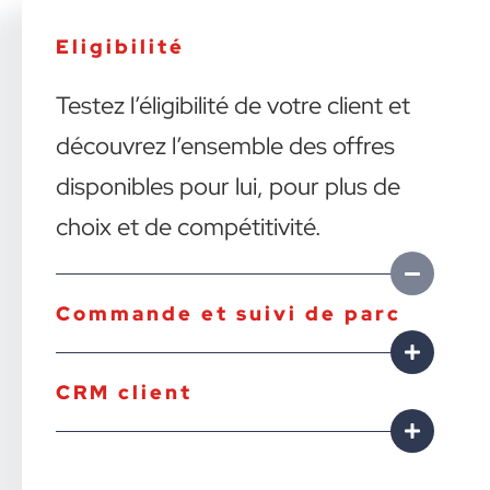
Eligibilité
Testez l’éligibilité de votre client et
découvrez l’ensemble des offres
disponibles pour lui, pour plus de
choix et de compétitivité.
Commande et suivi de parc
CRM client