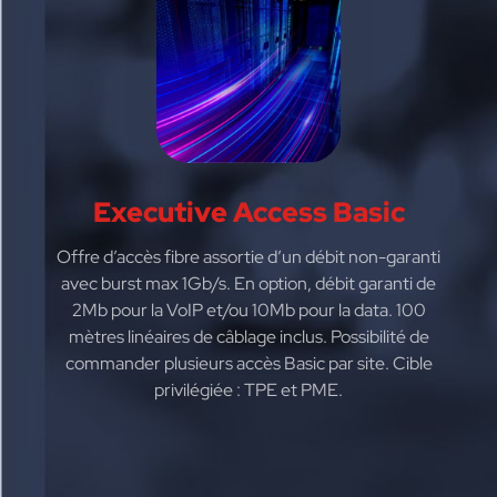
Executive Access Basic
Offre d’accès fibre assortie d’un débit non-garanti
avec burst max 1Gb/s. En option, débit garanti de
2Mb pour la VoIP et/ou 10Mb pour la data. 100
mètres linéaires de câblage inclus. Possibilité de
commander plusieurs accès Basic par site. Cible
privilégiée : TPE et PME.