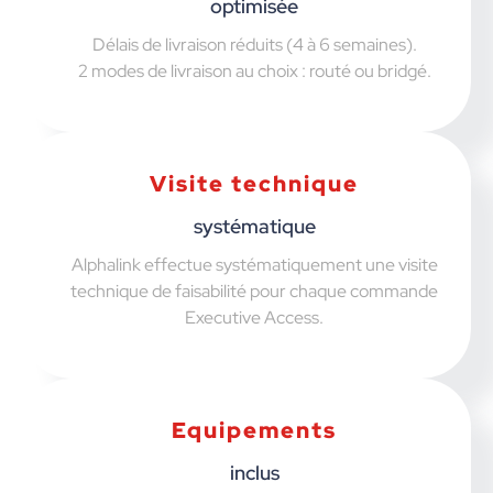
optimisée
Délais de livraison réduits (4 à 6 semaines).
2 modes de livraison au choix : routé ou bridgé.
Visite technique
systématique
Alphalink effectue systématiquement une visite
technique de faisabilité pour chaque commande
Executive Access.
Equipements
inclus