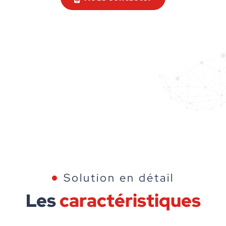
Solution en détail
Les
caractéristiques