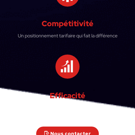
Compétitivité
Un positionnement tarifaire qui fait la différence
Efficacité
Des outils pour faciliter et accélérer votre business
Nous contacter