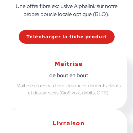
Une offre fibre exclusive Alphalink sur notre
propre boucle locale optique (BLO).
Télécharger la fiche produit
Maîtrise
de bout en bout
Maîtrise du réseau fibre, des raccordements clients
et des services (QoS voix, débits, GTR).
Livraison