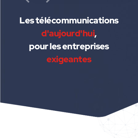
Les télécommunications
d'aujourd'hui
,
pour les entreprises
exigeantes