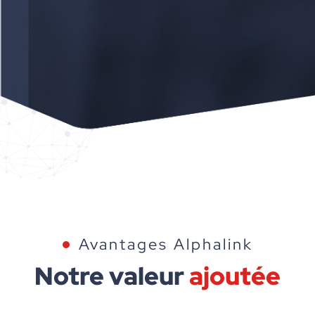
Avantages Alphalink
Notre valeur
ajoutée