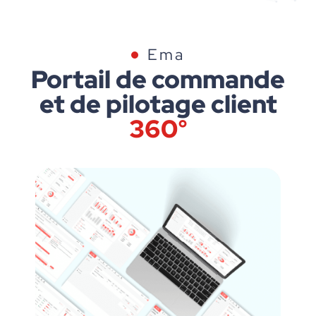
Ema
Portail de commande
et de pilotage client
360°