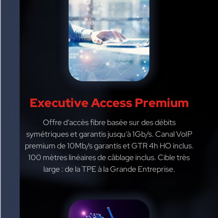
Executive Access Premium
Offre d’accès fibre basée sur des débits
symétriques et garantis jusqu’à 1Gb/s. Canal VoIP
premium de 10Mb/s garantis et GTR 4h HO inclus.
100 mètres linéaires de câblage inclus. Cible très
large : de la TPE à la Grande Entreprise.