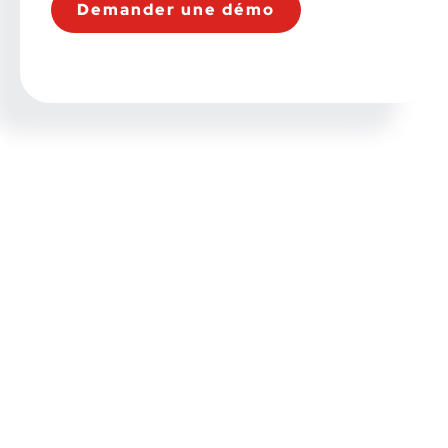
Demander une démo