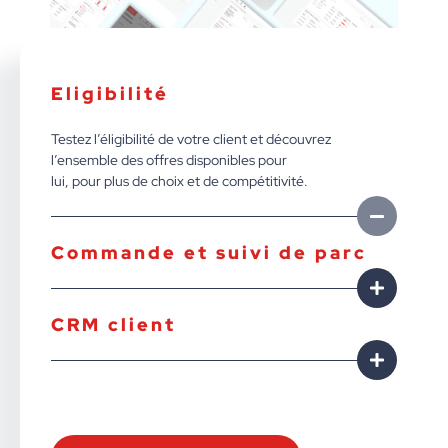
Eligibilité
Testez l’éligibilité de votre client et découvrez
l’ensemble des offres disponibles pour
lui, pour plus de choix et de compétitivité.
Commande et suivi de parc
CRM client