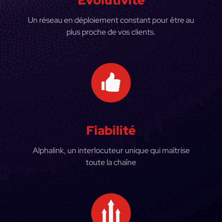
Evolutivité
Un réseau en déploiement constant pour être au
plus proche de vos clients.
Fiabilité
Alphalink, un interlocuteur unique qui maîtrise
toute la chaîne