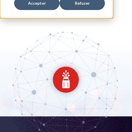
Accepter
Refuser