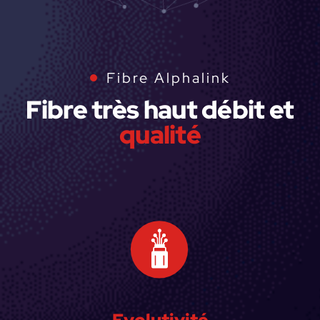
Fibre Alphalink
Fibre très haut débit et
qualité