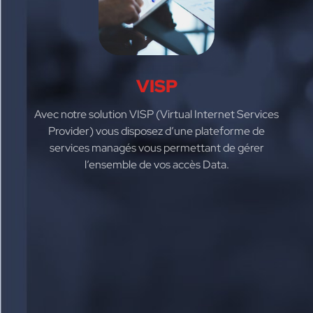
VISP
Avec notre solution VISP (Virtual Internet Services
Provider) vous disposez d’une plateforme de
services managés vous permettant de gérer
l’ensemble de vos accès Data.