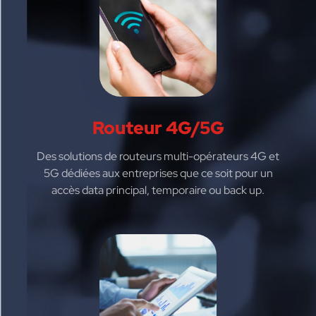
Routeur 4G/5G
Des solutions de routeurs multi-opérateurs 4G et
5G dédiées aux entreprises que ce soit pour un
accès data principal, temporaire ou back up.