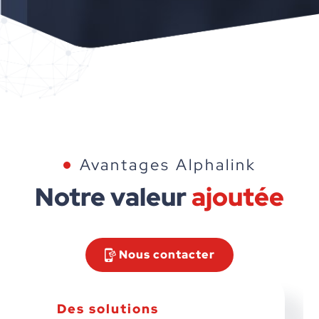
Avantages Alphalink
Notre valeur
ajoutée
Nous contacter
Des solutions