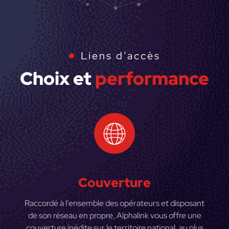
Liens d’accès
Choix et
performance
Couverture
Raccordé à l’ensemble des opérateurs et disposant
de son réseau en propre, Alphalink vous offre une
couverture inédite sur le territoire national, au plus