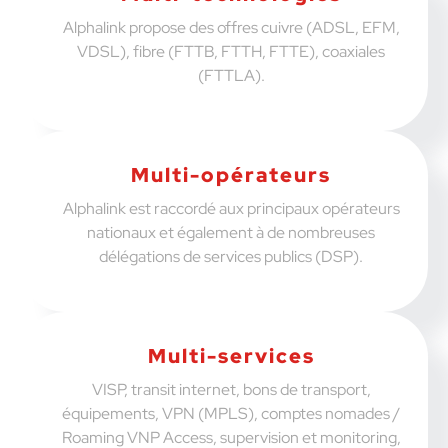
Alphalink propose des offres cuivre (ADSL, EFM,
VDSL), fibre (FTTB, FTTH, FTTE), coaxiales
(FTTLA).
Multi-opérateurs
Alphalink est raccordé aux principaux opérateurs
nationaux et également à de nombreuses
délégations de services publics (DSP).
Multi-services
VISP, transit internet, bons de transport,
équipements, VPN (MPLS), comptes nomades /
Roaming VNP Access, supervision et monitoring,