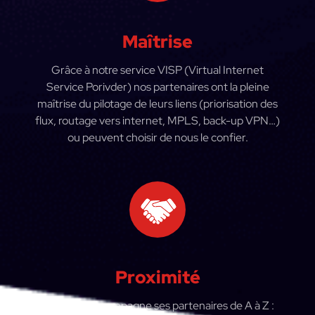
Maîtrise
Grâce à notre service VISP (Virtual Internet
Service Porivder) nos partenaires ont la pleine
maîtrise du pilotage de leurs liens (priorisation des
flux, routage vers internet, MPLS, back-up VPN…)
ou peuvent choisir de nous le confier.
Proximité
Alphalink accompagne ses partenaires de A à Z :