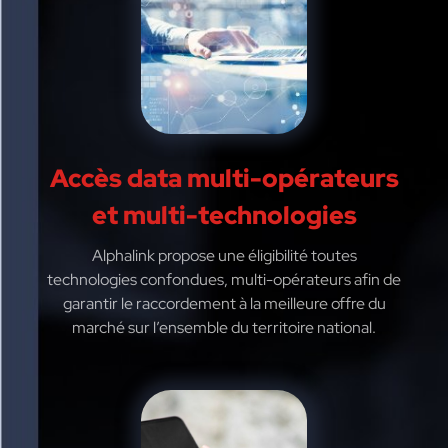
Accès data multi-opérateurs
et multi-technologies
Alphalink propose une éligibilité toutes
technologies confondues, multi-opérateurs afin de
garantir le raccordement à la meilleure offre du
marché sur l’ensemble du territoire national.