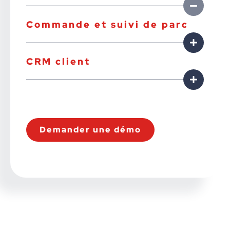
Commande et suivi de parc
CRM client
Demander une démo