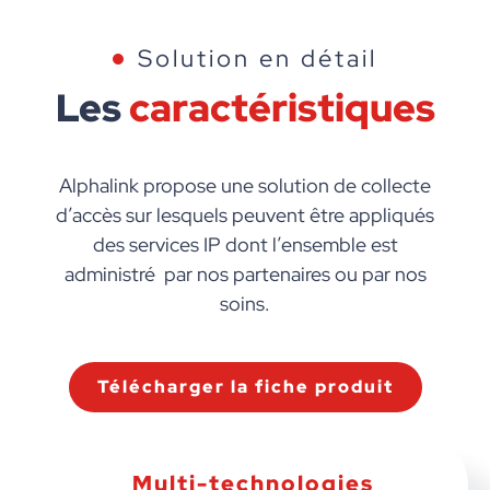
Solution en détail
Les
caractéristiques
Alphalink propose une solution de collecte
d’accès sur lesquels peuvent être appliqués
des services IP dont l’ensemble est
administré par nos partenaires ou par nos
soins.
Télécharger la fiche produit
Multi-technologies