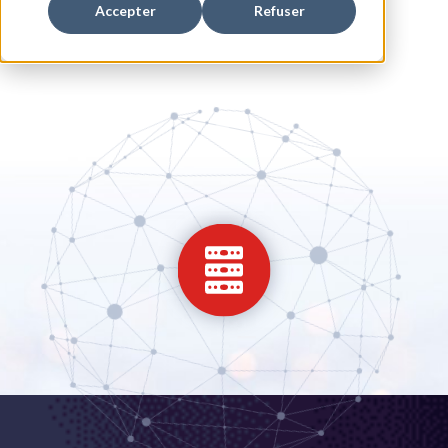
Accepter
Refuser