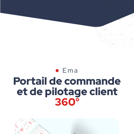
Ema
Portail de commande
et de pilotage client
360°