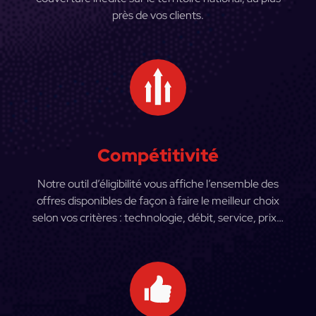
près de vos clients.
Compétitivité
Notre outil d’éligibilité vous affiche l’ensemble des
offres disponibles de façon à faire le meilleur choix
selon vos critères : technologie, débit, service, prix…