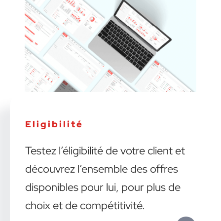
Eligibilité
Testez l’éligibilité de votre client et
découvrez l’ensemble des offres
disponibles pour lui, pour plus de
choix et de compétitivité.